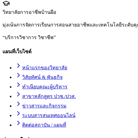
วิทยาลัยการอาชีพบ้านผือ
มุ่งเน้นการจัดการเรียนการสอนสายอาชีพและเทคโนโลยีระดับคุ
“
บริการวิชาการ วิชาชีพ
”
แผนที่เว็บไซต์
หน้าแรกของวิทยาลัย
วิสัยทัศน์ & พันธกิจ
ทำเนียบคณะผู้บริหาร
สาขาหลักสูตร ปวช./ปวส.
ข่าวสารและกิจกรรม
ระบบสารสนเทศออนไลน์
ติดต่อสถาบัน / แผนที่