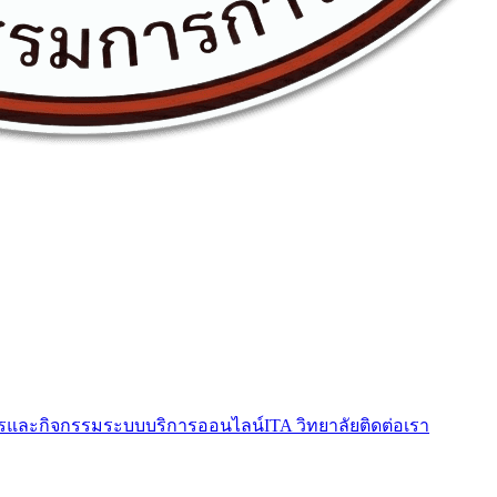
รและกิจกรรม
ระบบบริการออนไลน์
ITA วิทยาลัย
ติดต่อเรา