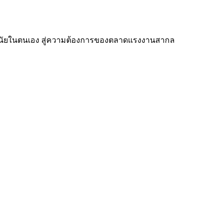
บวินัยในตนเอง สู่ความต้องการของตลาดแรงงานสากล