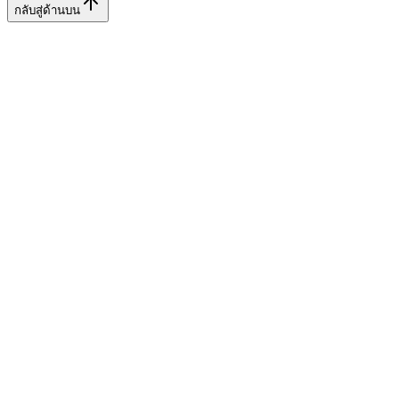
กลับสู่ด้านบน