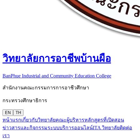
วิทยาลัยการอาชีพบ้านผือ
BanPhue Industrial and Community Education College
สำนักงานคณะกรรมการการอาชีวศึกษา
กระทรวงศึกษาธิการ
EN
TH
หน้าแรก
เกี่ยวกับวิทยาลัย
คณะผู้บริหาร
หลักสูตรที่เปิดสอน
ข่าวสารและกิจกรรม
ระบบบริการออนไลน์
ITA วิทยาลัย
ติดต่อ
เรา