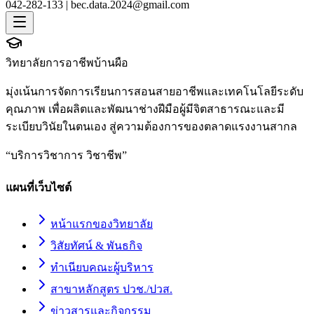
042-282-133 |
bec.data.2024@gmail.com
วิทยาลัยการอาชีพบ้านผือ
มุ่งเน้นการจัดการเรียนการสอนสายอาชีพและเทคโนโลยีระดับ
คุณภาพ เพื่อผลิตและพัฒนาช่างฝีมือผู้มีจิตสาธารณะและมี
ระเบียบวินัยในตนเอง สู่ความต้องการของตลาดแรงงานสากล
“
บริการวิชาการ วิชาชีพ
”
แผนที่เว็บไซต์
หน้าแรกของวิทยาลัย
วิสัยทัศน์ & พันธกิจ
ทำเนียบคณะผู้บริหาร
สาขาหลักสูตร ปวช./ปวส.
ข่าวสารและกิจกรรม