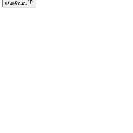
กลับสู่ด้านบน