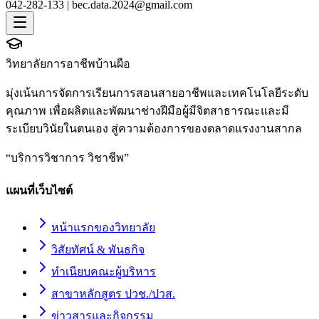
042-282-133 |
bec.data.2024@gmail.com
วิทยาลัยการอาชีพบ้านผือ
มุ่งเน้นการจัดการเรียนการสอนสายอาชีพและเทคโนโลยีระดับ
คุณภาพ เพื่อผลิตและพัฒนาช่างฝีมือผู้มีจิตสาธารณะและมี
ระเบียบวินัยในตนเอง สู่ความต้องการของตลาดแรงงานสากล
“
บริการวิชาการ วิชาชีพ
”
แผนที่เว็บไซต์
หน้าแรกของวิทยาลัย
วิสัยทัศน์ & พันธกิจ
ทำเนียบคณะผู้บริหาร
สาขาหลักสูตร ปวช./ปวส.
ข่าวสารและกิจกรรม