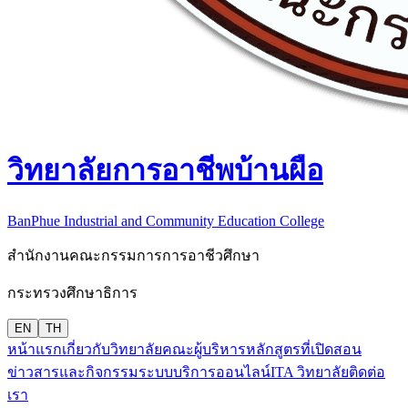
วิทยาลัยการอาชีพบ้านผือ
BanPhue Industrial and Community Education College
สำนักงานคณะกรรมการการอาชีวศึกษา
กระทรวงศึกษาธิการ
EN
TH
หน้าแรก
เกี่ยวกับวิทยาลัย
คณะผู้บริหาร
หลักสูตรที่เปิดสอน
ข่าวสารและกิจกรรม
ระบบบริการออนไลน์
ITA วิทยาลัย
ติดต่อ
เรา