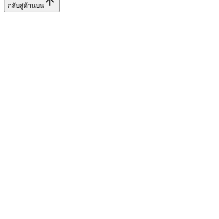
กลับสู่ด้านบน