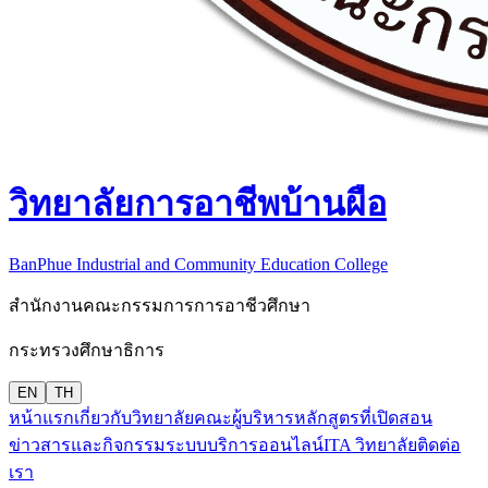
วิทยาลัยการอาชีพบ้านผือ
BanPhue Industrial and Community Education College
สำนักงานคณะกรรมการการอาชีวศึกษา
กระทรวงศึกษาธิการ
EN
TH
หน้าแรก
เกี่ยวกับวิทยาลัย
คณะผู้บริหาร
หลักสูตรที่เปิดสอน
ข่าวสารและกิจกรรม
ระบบบริการออนไลน์
ITA วิทยาลัย
ติดต่อ
เรา