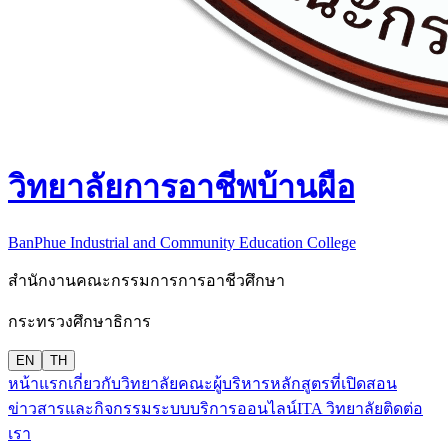
วิทยาลัยการอาชีพบ้านผือ
BanPhue Industrial and Community Education College
สำนักงานคณะกรรมการการอาชีวศึกษา
กระทรวงศึกษาธิการ
EN
TH
หน้าแรก
เกี่ยวกับวิทยาลัย
คณะผู้บริหาร
หลักสูตรที่เปิดสอน
ข่าวสารและกิจกรรม
ระบบบริการออนไลน์
ITA วิทยาลัย
ติดต่อ
เรา