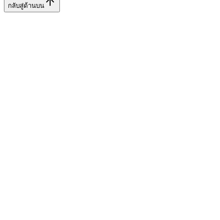
กลับสู่ด้านบน