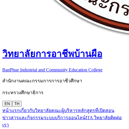
วิทยาลัยการอาชีพบ้านผือ
BanPhue Industrial and Community Education College
สำนักงานคณะกรรมการการอาชีวศึกษา
กระทรวงศึกษาธิการ
EN
TH
หน้าแรก
เกี่ยวกับวิทยาลัย
คณะผู้บริหาร
หลักสูตรที่เปิดสอน
ข่าวสารและกิจกรรม
ระบบบริการออนไลน์
ITA วิทยาลัย
ติดต่อ
เรา