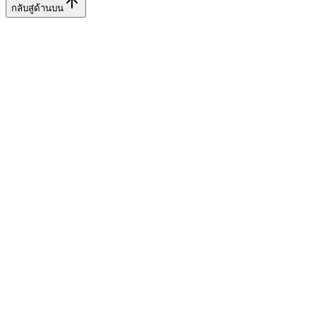
กลับสู่ด้านบน