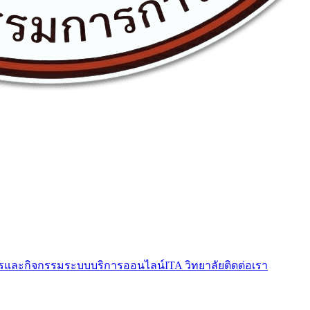
รและกิจกรรม
ระบบบริการออนไลน์
ITA วิทยาลัย
ติดต่อเรา