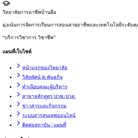
วิทยาลัยการอาชีพบ้านผือ
มุ่งเน้นการจัดการเรียนการสอนสายอาชีพและเทคโนโลยีระดับคุ
“
บริการวิชาการ วิชาชีพ
”
แผนที่เว็บไซต์
หน้าแรกของวิทยาลัย
วิสัยทัศน์ & พันธกิจ
ทำเนียบคณะผู้บริหาร
สาขาหลักสูตร ปวช./ปวส.
ข่าวสารและกิจกรรม
ระบบสารสนเทศออนไลน์
ติดต่อสถาบัน / แผนที่