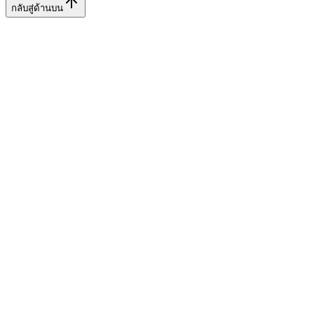
กลับสู่ด้านบน