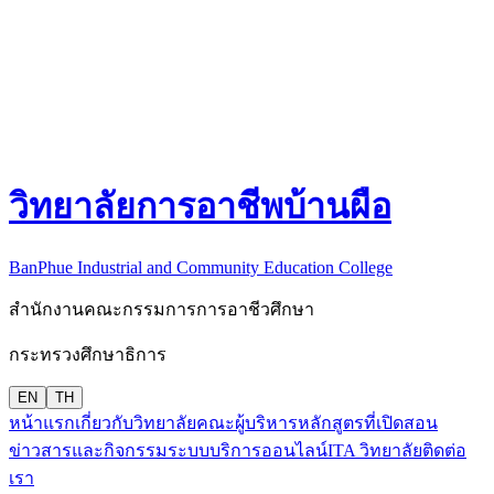
วิทยาลัยการอาชีพบ้านผือ
BanPhue Industrial and Community Education College
สำนักงานคณะกรรมการการอาชีวศึกษา
กระทรวงศึกษาธิการ
EN
TH
หน้าแรก
เกี่ยวกับวิทยาลัย
คณะผู้บริหาร
หลักสูตรที่เปิดสอน
ข่าวสารและกิจกรรม
ระบบบริการออนไลน์
ITA วิทยาลัย
ติดต่อ
เรา