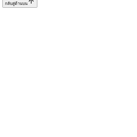
กลับสู่ด้านบน