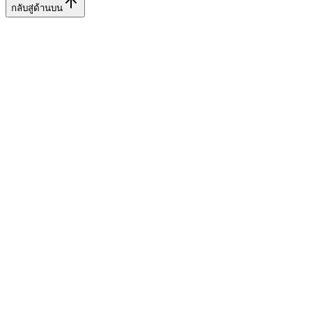
กลับสู่ด้านบน