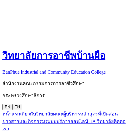
วิทยาลัยการอาชีพบ้านผือ
BanPhue Industrial and Community Education College
สำนักงานคณะกรรมการการอาชีวศึกษา
กระทรวงศึกษาธิการ
EN
TH
หน้าแรก
เกี่ยวกับวิทยาลัย
คณะผู้บริหาร
หลักสูตรที่เปิดสอน
ข่าวสารและกิจกรรม
ระบบบริการออนไลน์
ITA วิทยาลัย
ติดต่อ
เรา