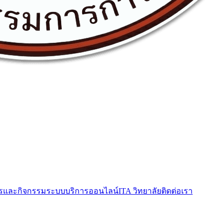
รและกิจกรรม
ระบบบริการออนไลน์
ITA วิทยาลัย
ติดต่อเรา