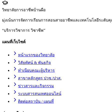
วิทยาลัยการอาชีพบ้านผือ
มุ่งเน้นการจัดการเรียนการสอนสายอาชีพและเทคโนโลยีระดับคุ
“
บริการวิชาการ วิชาชีพ
”
แผนที่เว็บไซต์
หน้าแรกของวิทยาลัย
วิสัยทัศน์ & พันธกิจ
ทำเนียบคณะผู้บริหาร
สาขาหลักสูตร ปวช./ปวส.
ข่าวสารและกิจกรรม
ระบบสารสนเทศออนไลน์
ติดต่อสถาบัน / แผนที่