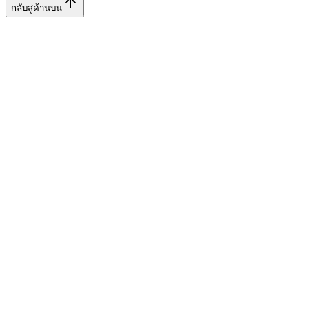
กลับสู่ด้านบน