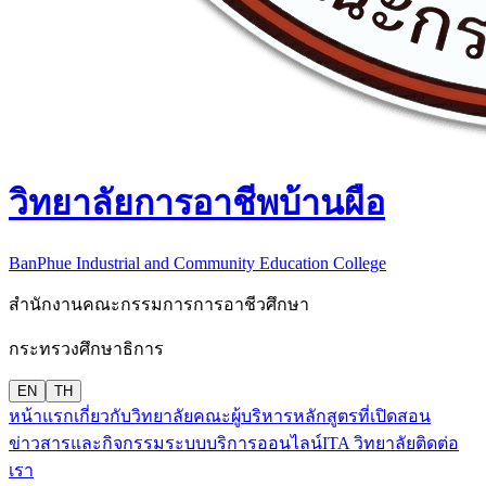
วิทยาลัยการอาชีพบ้านผือ
BanPhue Industrial and Community Education College
สำนักงานคณะกรรมการการอาชีวศึกษา
กระทรวงศึกษาธิการ
EN
TH
หน้าแรก
เกี่ยวกับวิทยาลัย
คณะผู้บริหาร
หลักสูตรที่เปิดสอน
ข่าวสารและกิจกรรม
ระบบบริการออนไลน์
ITA วิทยาลัย
ติดต่อ
เรา