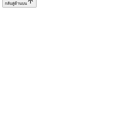
กลับสู่ด้านบน