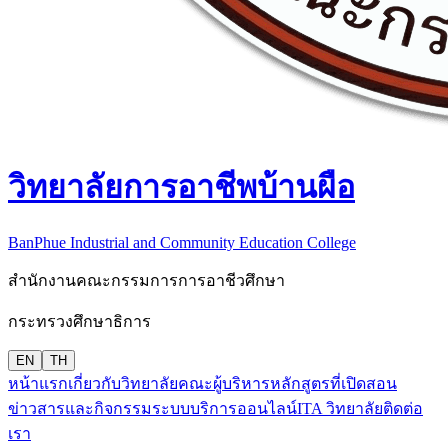
วิทยาลัยการอาชีพบ้านผือ
BanPhue Industrial and Community Education College
สำนักงานคณะกรรมการการอาชีวศึกษา
กระทรวงศึกษาธิการ
EN
TH
หน้าแรก
เกี่ยวกับวิทยาลัย
คณะผู้บริหาร
หลักสูตรที่เปิดสอน
ข่าวสารและกิจกรรม
ระบบบริการออนไลน์
ITA วิทยาลัย
ติดต่อ
เรา