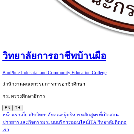
วิทยาลัยการอาชีพบ้านผือ
BanPhue Industrial and Community Education College
สำนักงานคณะกรรมการการอาชีวศึกษา
กระทรวงศึกษาธิการ
EN
TH
หน้าแรก
เกี่ยวกับวิทยาลัย
คณะผู้บริหาร
หลักสูตรที่เปิดสอน
ข่าวสารและกิจกรรม
ระบบบริการออนไลน์
ITA วิทยาลัย
ติดต่อ
เรา