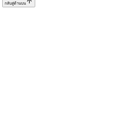
กลับสู่ด้านบน