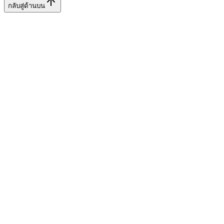
กลับสู่ด้านบน