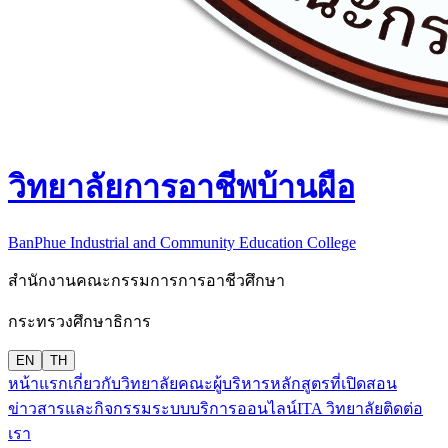
วิทยาลัยการอาชีพบ้านผือ
BanPhue Industrial and Community Education College
สำนักงานคณะกรรมการการอาชีวศึกษา
กระทรวงศึกษาธิการ
EN
TH
หน้าแรก
เกี่ยวกับวิทยาลัย
คณะผู้บริหาร
หลักสูตรที่เปิดสอน
ข่าวสารและกิจกรรม
ระบบบริการออนไลน์
ITA วิทยาลัย
ติดต่อ
เรา