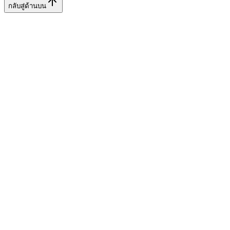
กลับสู่ด้านบน