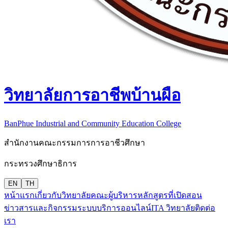
วิทยาลัยการอาชีพบ้านผือ
BanPhue Industrial and Community Education College
สำนักงานคณะกรรมการการอาชีวศึกษา
กระทรวงศึกษาธิการ
EN
TH
หน้าแรก
เกี่ยวกับวิทยาลัย
คณะผู้บริหาร
หลักสูตรที่เปิดสอน
ข่าวสารและกิจกรรม
ระบบบริการออนไลน์
ITA วิทยาลัย
ติดต่อ
เรา