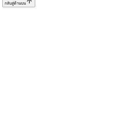
กลับสู่ด้านบน