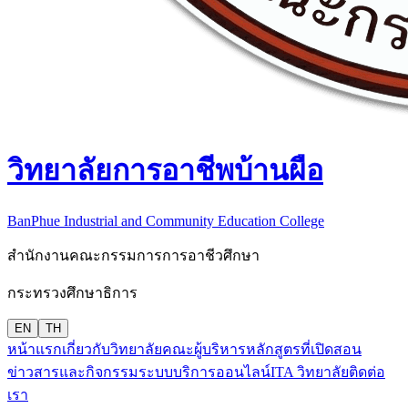
วิทยาลัยการอาชีพบ้านผือ
BanPhue Industrial and Community Education College
สำนักงานคณะกรรมการการอาชีวศึกษา
กระทรวงศึกษาธิการ
EN
TH
หน้าแรก
เกี่ยวกับวิทยาลัย
คณะผู้บริหาร
หลักสูตรที่เปิดสอน
ข่าวสารและกิจกรรม
ระบบบริการออนไลน์
ITA วิทยาลัย
ติดต่อ
เรา