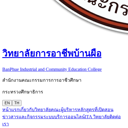
วิทยาลัยการอาชีพบ้านผือ
BanPhue Industrial and Community Education College
สำนักงานคณะกรรมการการอาชีวศึกษา
กระทรวงศึกษาธิการ
EN
TH
หน้าแรก
เกี่ยวกับวิทยาลัย
คณะผู้บริหาร
หลักสูตรที่เปิดสอน
ข่าวสารและกิจกรรม
ระบบบริการออนไลน์
ITA วิทยาลัย
ติดต่อ
เรา