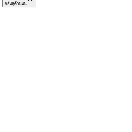
กลับสู่ด้านบน