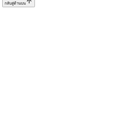
กลับสู่ด้านบน