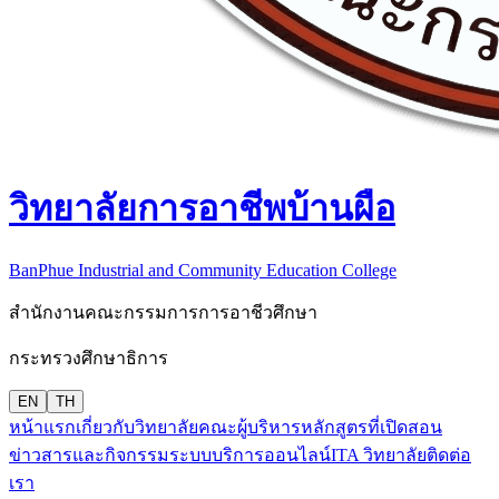
วิทยาลัยการอาชีพบ้านผือ
BanPhue Industrial and Community Education College
สำนักงานคณะกรรมการการอาชีวศึกษา
กระทรวงศึกษาธิการ
EN
TH
หน้าแรก
เกี่ยวกับวิทยาลัย
คณะผู้บริหาร
หลักสูตรที่เปิดสอน
ข่าวสารและกิจกรรม
ระบบบริการออนไลน์
ITA วิทยาลัย
ติดต่อ
เรา