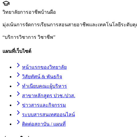
วิทยาลัยการอาชีพบ้านผือ
มุ่งเน้นการจัดการเรียนการสอนสายอาชีพและเทคโนโลยีระดับคุ
“
บริการวิชาการ วิชาชีพ
”
แผนที่เว็บไซต์
หน้าแรกของวิทยาลัย
วิสัยทัศน์ & พันธกิจ
ทำเนียบคณะผู้บริหาร
สาขาหลักสูตร ปวช./ปวส.
ข่าวสารและกิจกรรม
ระบบสารสนเทศออนไลน์
ติดต่อสถาบัน / แผนที่