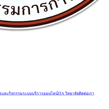
รและกิจกรรม
ระบบบริการออนไลน์
ITA วิทยาลัย
ติดต่อเรา