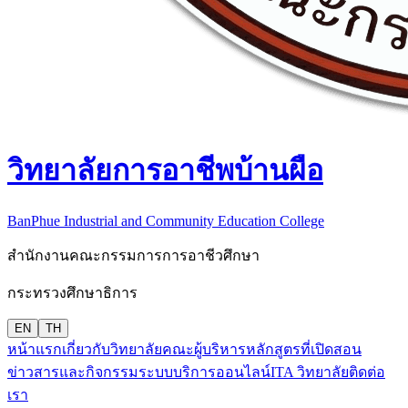
วิทยาลัยการอาชีพบ้านผือ
BanPhue Industrial and Community Education College
สำนักงานคณะกรรมการการอาชีวศึกษา
กระทรวงศึกษาธิการ
EN
TH
หน้าแรก
เกี่ยวกับวิทยาลัย
คณะผู้บริหาร
หลักสูตรที่เปิดสอน
ข่าวสารและกิจกรรม
ระบบบริการออนไลน์
ITA วิทยาลัย
ติดต่อ
เรา