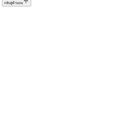
กลับสู่ด้านบน