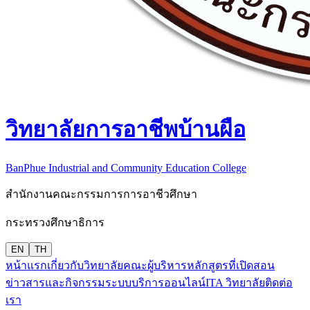
วิทยาลัยการอาชีพบ้านผือ
BanPhue Industrial and Community Education College
สำนักงานคณะกรรมการการอาชีวศึกษา
กระทรวงศึกษาธิการ
EN
TH
หน้าแรก
เกี่ยวกับวิทยาลัย
คณะผู้บริหาร
หลักสูตรที่เปิดสอน
ข่าวสารและกิจกรรม
ระบบบริการออนไลน์
ITA วิทยาลัย
ติดต่อ
เรา