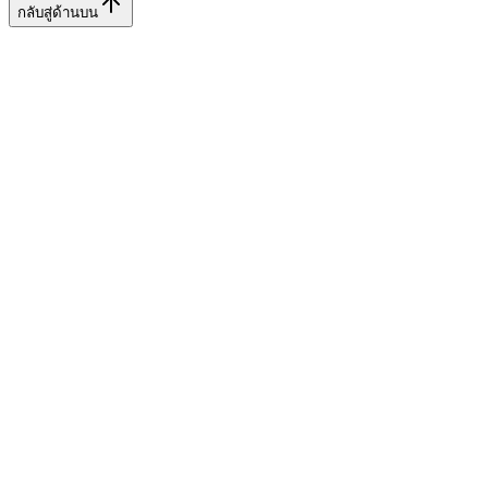
กลับสู่ด้านบน